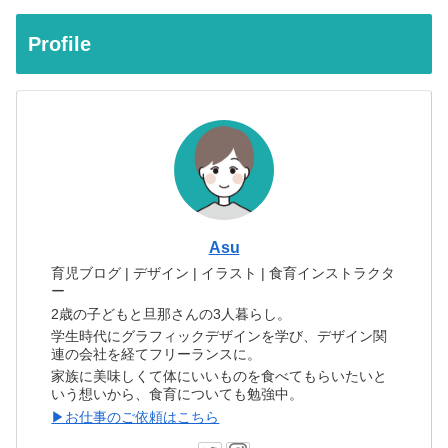
Profile
Asu
育児ブログ | デザイン | イラスト | 食育インストラクタ
ー
2歳の子どもと旦那さんの3人暮らし。
学生時代にグラフィックデザインを学び、デザイン関
連の会社を経てフリーランスに。
家族に美味しくて体にいいものを食べてもらいたいと
いう想いから、食育についても勉強中。
▶お仕事のご依頼はこちら