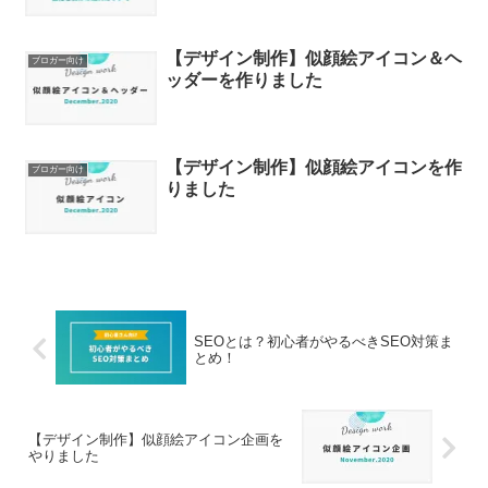
【デザイン制作】似顔絵アイコン＆ヘ
ブロガー向け
ッダーを作りました
【デザイン制作】似顔絵アイコンを作
ブロガー向け
りました
SEOとは？初心者がやるべきSEO対策ま
とめ！
【デザイン制作】似顔絵アイコン企画を
やりました