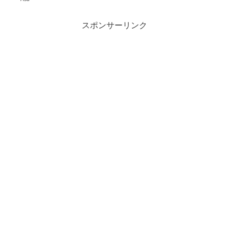
スポンサーリンク