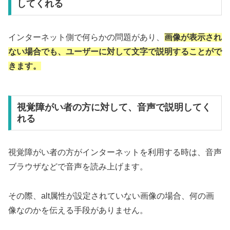
してくれる
インターネット側で何らかの問題があり、
画像が表示され
ない場合でも、ユーザーに対して文字で説明することがで
きます。
視覚障がい者の方に対して、音声で説明してく
れる
視覚障がい者の方がインターネットを利用する時は、音声
ブラウザなどで音声を読み上げます。
その際、alt属性が設定されていない画像の場合、何の画
像なのかを伝える手段がありません。