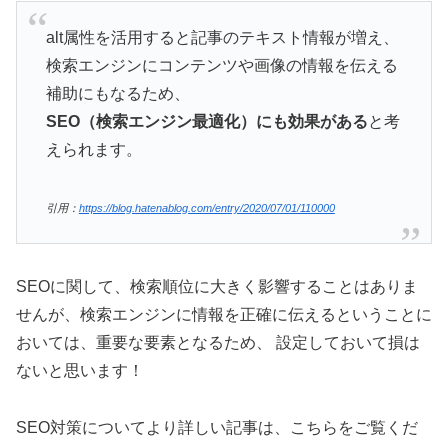
alt属性を活用すると記事のテキスト情報が増え、
検索エンジンにコンテンツや画像の情報を伝える
補助にもなるため、
SEO（検索エンジン最適化）にも効果がある
と考
えられます。
引用：
https://blog.hatenablog.com/entry/2020/07/01/110000
SEOに関して、検索順位に大きく影響することはありま
せんが、検索エンジンに情報を正確に伝えるということに
おいては、重要な要素となるため、 設定しておいて損は
ないと思います！
SEO対策についてより詳しい記事は、こちらをご覧くだ