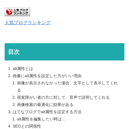
人気ブログランキング
目次
alt属性とは
画像にalt属性を設定した方がいい理由
画像が表示されなかった場合、文字として表示してくれ
る
視覚障がい者の方に対して、音声で説明してくれる
画像検索の最適化に効果がある
はてなブログでalt属性を設定する方法
alt属性を編集したい時は…
SEOとの関係性