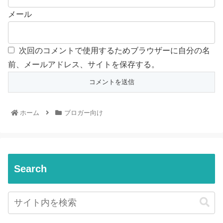
メール
次回のコメントで使用するためブラウザーに自分の名
前、メールアドレス、サイトを保存する。
ホーム
ブロガー向け
Search