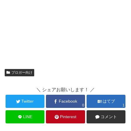
ブロガー向け
＼ シェアお願いします！ ／
Twitter
Facebook
はてブ
0
1
LINE
Pinterest
コメント