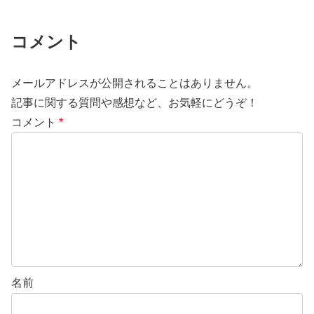
コメント
メールアドレスが公開されることはありません。
記事に関する質問や感想など、お気軽にどうぞ！
コメント
*
名前