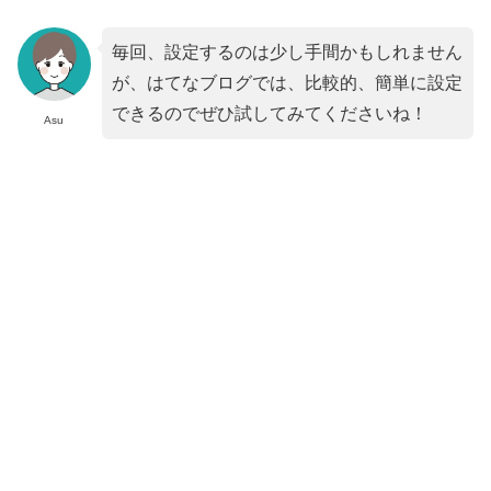
毎回、設定するのは少し手間かもしれません
が、はてなブログでは、比較的、簡単に設定
できるのでぜひ試してみてくださいね！
Asu