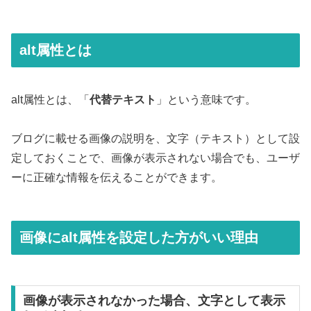
alt属性とは
alt属性とは、「
代替テキスト
」という意味です。
ブログに載せる画像の説明を、文字（テキスト）として設
定しておくことで、画像が表示されない場合でも、ユーザ
ーに正確な情報を伝えることができます。
画像にalt属性を設定した方がいい理由
画像が表示されなかった場合、文字として表示