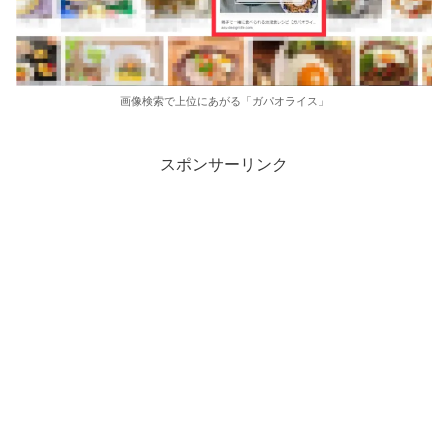
画像検索で上位にあがる「ガパオライス」
スポンサーリンク