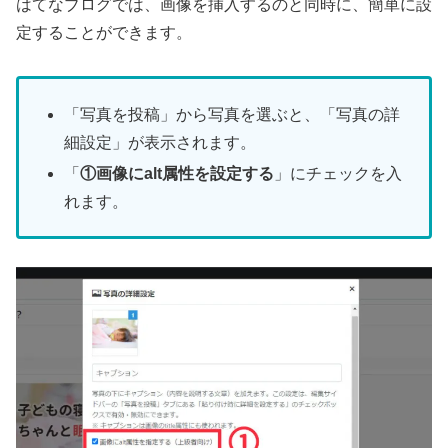
はてなブログでは、画像を挿入するのと同時に、簡単に設
定することができます。
「写真を投稿」から写真を選ぶと、「写真の詳
細設定」が表示されます。
「
①画像にalt属性を設定する
」にチェックを入
れます。