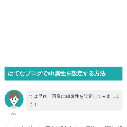
はてなブログでalt属性を設定する方法
では早速、画像にalt属性を設定してみましょ
う！
Asu