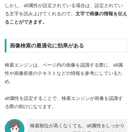
しかし、alt属性が設定されている場合は、設定されてい
る文字を読み上げてくれるので、
文字で画像の情報を伝え
ることができます。
画像検索の最適化に効果がある
検索エンジンは、ページ内の画像を認識する際に、alt属
性や画像前後のテキストなどの情報を参考にしているた
め、
alt属性を設定することで、検索エンジンが画像を認識す
る際の助けになります。
検索順位が高くなくても、alt属性をしっかり