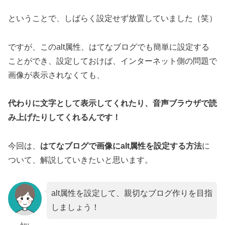
ということで、しばらく設定せず放置していました（笑）
ですが、このalt属性、はてなブログでも簡単に設定する
ことができ、設定しておけば、インターネット側の問題で
画像が表示されなくても、
代わりに文字として表示してくれたり、音声ブラウザで読
み上げたりしてくれるんです！
今回は、
はてなブログで画像にalt属性を設定する方法
に
ついて、解説していきたいと思います。
alt属性を設定して、親切なブログ作りを目指
しましょう！
Asu