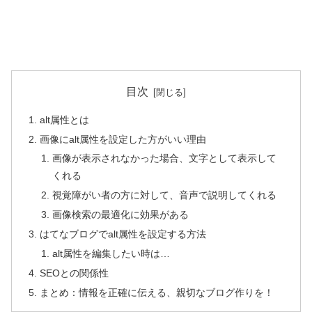
目次
alt属性とは
画像にalt属性を設定した方がいい理由
画像が表示されなかった場合、文字として表示して
くれる
視覚障がい者の方に対して、音声で説明してくれる
画像検索の最適化に効果がある
はてなブログでalt属性を設定する方法
alt属性を編集したい時は…
SEOとの関係性
まとめ：情報を正確に伝える、親切なブログ作りを！