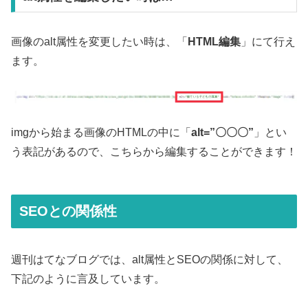
画像のalt属性を変更したい時は、「
HTML編集
」にて行え
ます。
imgから始まる画像のHTMLの中に「
alt=”〇〇〇”
」とい
う表記があるので、こちらから編集することができます！
SEOとの関係性
週刊はてなブログでは、alt属性とSEOの関係に対して、
下記のように言及しています。