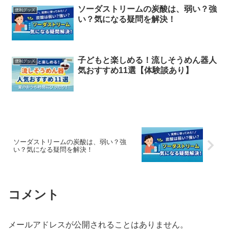
ソーダストリームの炭酸は、弱い？強
便利グッズ
い？気になる疑問を解決！
子どもと楽しめる！流しそうめん器人
便利グッズ
気おすすめ11選【体験談あり】
ソーダストリームの炭酸は、弱い？強
い？気になる疑問を解決！
コメント
メールアドレスが公開されることはありません。