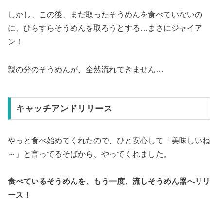
しかし、この後、まだ取ったそうめんを食べていないの
に、ひらすらそうめんを取ろうとする…まさにジャイア
ン！
親の分のそうめんが、全然流れてきません…
キャッチアンドリリース
やっと食べ始めてくれたので、ひと安心して「美味しいね
～」と言ってるそばから、やってくれました。
食べているそうめんを、もう一度、流しそうめん器へリリ
ース！