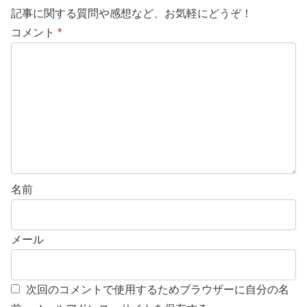
記事に関する質問や感想など、お気軽にどうぞ！
コメント
*
名前
メール
次回のコメントで使用するためブラウザーに自分の名