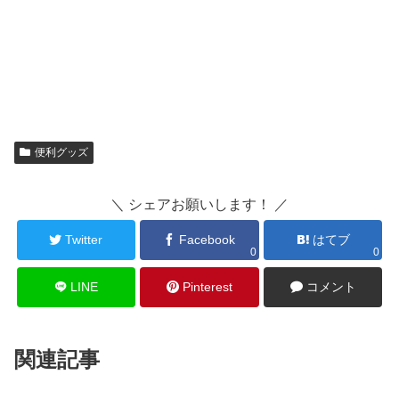
便利グッズ
＼ シェアお願いします！ ／
Twitter
Facebook
はてブ
0
0
LINE
Pinterest
コメント
関連記事