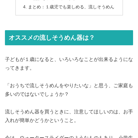
まとめ：１歳児でも楽しめる、流しそうめん
オススメの流しそうめん器は？
子どもが１歳になると、いろいろなことが出来るようにな
ってきます。
「おうちで流しそうめんをやりたいな」と思う、ご家庭も
多いのではないでしょうか？
流しそうめん器を買うときに、注意してほしいのは、お手
入れが簡単かどうかということ。
今は、ウォータースライダーのようなものもあり、小学生