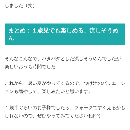
しました（笑）
まとめ：１歳児でも楽しめる、流しそうめ
ん
そんなこんなで、バタバタとした流しそうめんでしたが、
楽しいおうち時間でした！
これから、暑い夏がやってくるので、つけ汁のバリエーシ
ョンも増やして、楽しみたいと思います。
１歳半ぐらいのお子様でしたら、フォークですくえるかも
しれないので、ぜひやってみてくださいね(^^)