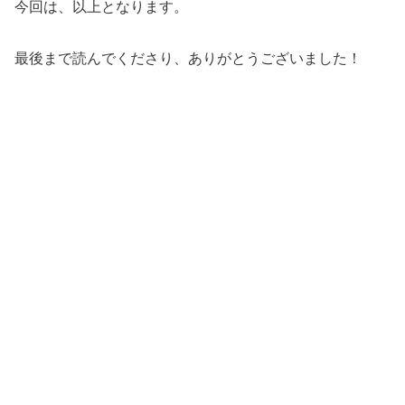
今回は、以上となります。
最後まで読んでくださり、ありがとうございました！