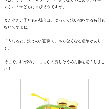
ぐらいの子どもは喜びそうですが、
まだ小さい子どもの場合は、ゆっくり洗い物をする時間も
ないですよね。
そうなると、洗うのが面倒で、やらなくなる危険がありま
す。
そこで、我が家は、こちらの流しそうめん器を購入しまし
た！