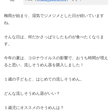
Asu
梅雨が始まり、湿気でジメジメとした日が続いています
ね。
そんな日は、何だかさっぱりしたものが食べたくなりま
す。
今年の夏は、コロナウイルスの影響で、おうち時間が増え
ると思い、流しそうめん器を購入しました！
１歳の子どもと、はじめての流しそうめん。
どんな流しそうめん器がいい？
１歳児にオススメのそうめんは？