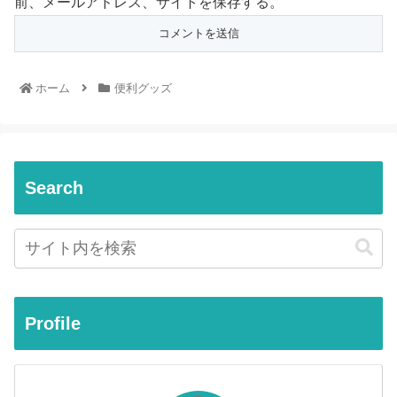
前、メールアドレス、サイトを保存する。
ホーム
便利グッズ
Search
Profile