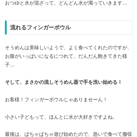
おつゆと水が混ざって、どんどん水が濁っていきます…
流れるフィンガーボウル
そうめんは美味しいようで、よく食べてくれたのですが、
お腹がいっぱいになるにつれて、だんだん飽きてきた様
子…
そして、まさかの流しそうめん器で手を洗い始める！
お客様！フィンガーボウルじゃありませーん！
小さい子どもって、ほんとに水が大好きですよね。
最後は、ぱちゃぱちゃ遊び始めたので、急いで食べて撤収