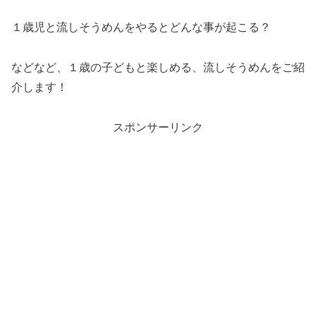
１歳児と流しそうめんをやるとどんな事が起こる？
などなど、１歳の子どもと楽しめる、流しそうめんをご紹
介します！
スポンサーリンク