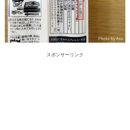
スポンサーリンク