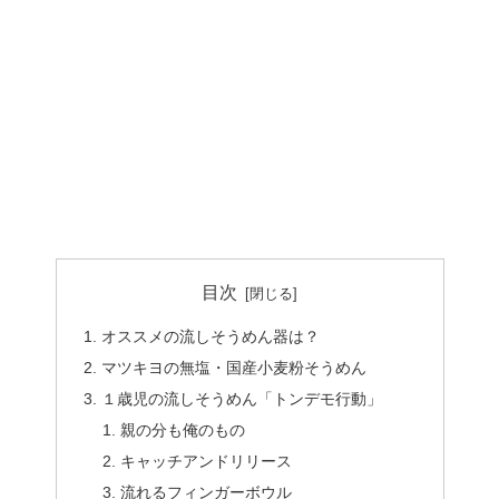
目次
オススメの流しそうめん器は？
マツキヨの無塩・国産小麦粉そうめん
１歳児の流しそうめん「トンデモ行動」
親の分も俺のもの
キャッチアンドリリース
流れるフィンガーボウル