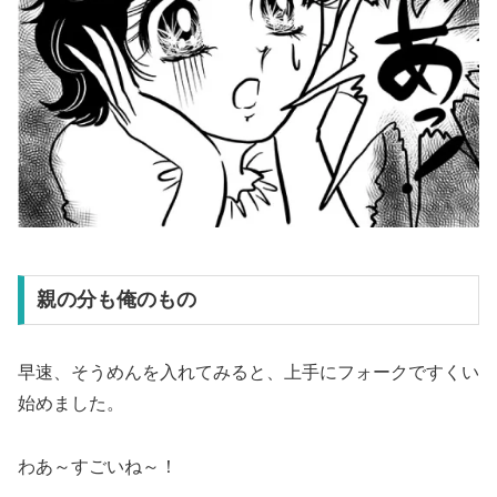
親の分も俺のもの
早速、そうめんを入れてみると、上手にフォークですくい
始めました。
わあ～すごいね～！